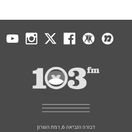
דבורה הנביאה 6, רמת השרון