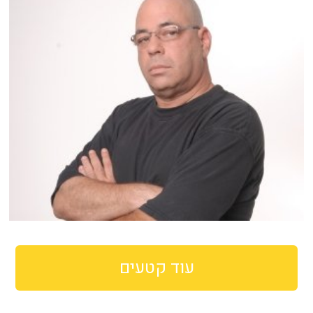
עוד קטעים