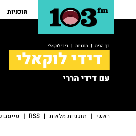
תוכניות
דף הבית
|
תוכניות
|
דידי לוקאלי
דידי לוקאלי
עם דידי הררי
ראשי
|
תוכניות מלאות
|
RSS
|
פייסבוק