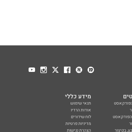
ים
מידע כללי
הפודקאסט
תנאי שימוש
ר
אודות הרדיו
 הפודקאסט
לוח שידורים
ר
מדיניות פרטיות
ע, בקיצור
הצהרת נגישות