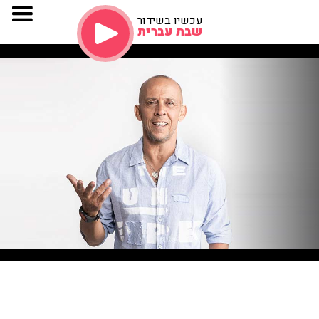
עכשיו בשידור
שבת עברית