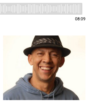
08:09