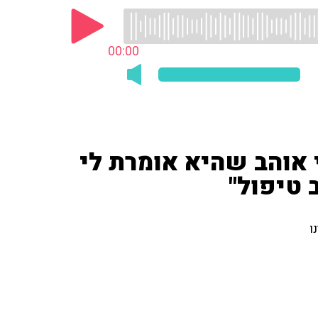
00:00
י אוהב שהיא אומרת לי
ב טיפול"
ו