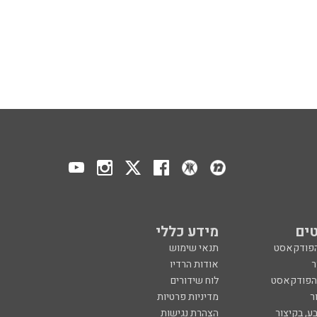
ים
מידע כללי
הפודקאסט
תנאי שימוש
ר
אודות הרדיו
 הפודקאסט
לוח שידורים
ר
מדיניות פרטיות
ע, בקיצור
הצהרת נגישות