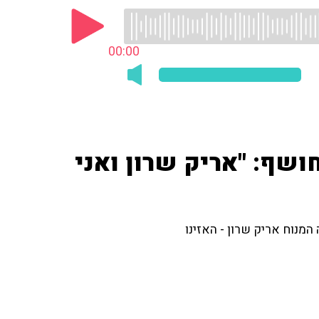
00:00
ושף: "אריק שרון ואני
נוח אריק שרון - האזינו