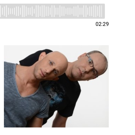
02:29