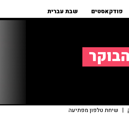
פודקאסטים
שבת עברית
הבוקר
|
שיחת טלפון מפתיעה