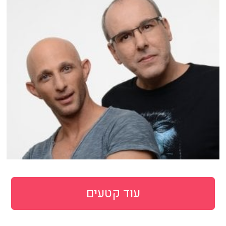
עוד קטעים