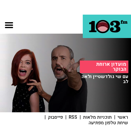
מועדון ארוחת
הבוקר
עם שי גולדשטיין ולאה
לב
ראשי
|
תוכניות מלאות
|
RSS
|
פייסבוק
|
שיחת טלפון מפתיעה