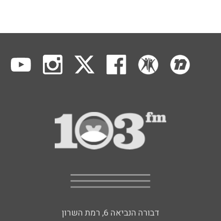
דבורה הנביאה 6, רמת השרון