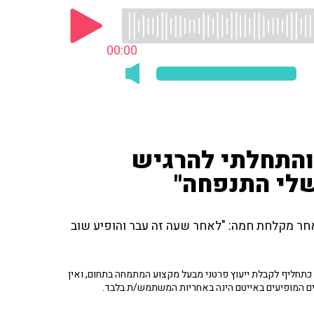
00:00
והתחלתי להרגיש
לי התנפחה"
קרתה לאחר מקלחת חמה: "לאחר שעה זה עבר והופיע שוב
תחליף לקבלת ייעוץ פרטני מבעל מקצוע המתמחה בתחום, ואין
ים המופיעים באייטם הינה באחריות המשתמש/ת בלבד.