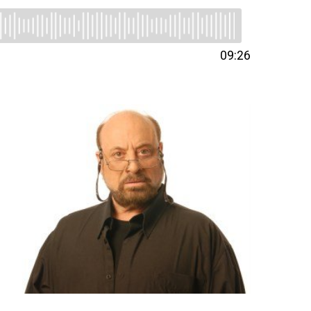
09:26