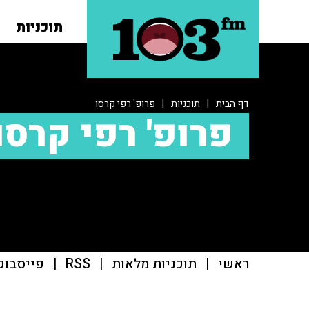
תוכניות
דף הבית
|
תוכניות
|
פרופ' רפי קרסו
פרופ' רפי קרסו
ראשי
|
תוכניות מלאות
|
RSS
|
פייסבוק