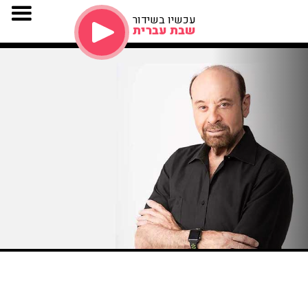
עכשיו בשידור
שבת עברית