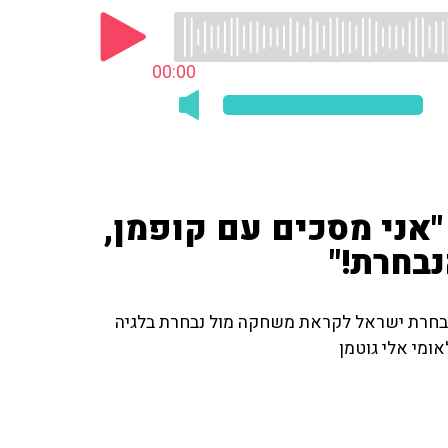
00:00
"אני מסכים עם קופמן,
נבחרת!"
יה מעדכן במצבה של נבחרת ישראל לקראת משחקה מול נבחרת בלגיה
ומי אלי גוטמן