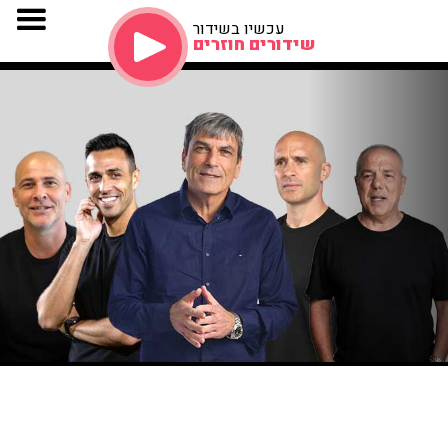
עכשיו בשידור
שידורים חוזרים