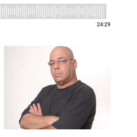
24:29