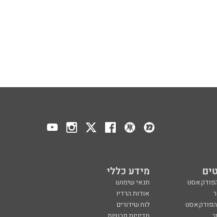
ים
מידע כללי
הפודקאסט
תנאי שימוש
ר
אודות הרדיו
 הפודקאסט
לוח שידורים
ר
מדיניות פרטיות