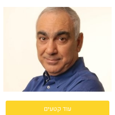
עוד קטעים