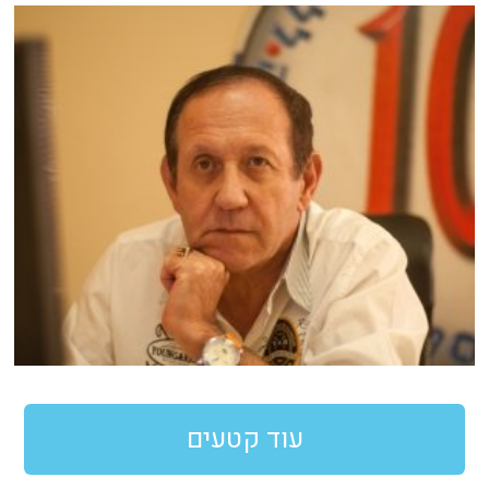
עוד קטעים