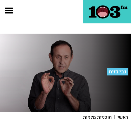
גבי גזית
ראשי
|
תוכניות מלאות