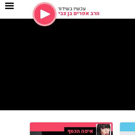
עכשיו בשידור
הרב אפרים בן צבי
איפה הכסף