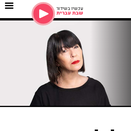
עכשיו בשידור
שבת עברית