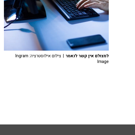
למצולם אין קשר לנאמר
| צילום אילוסטרציה: Ingram
Image