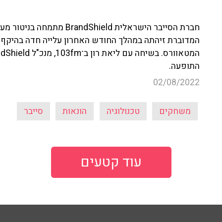
חברת הסייבר הישראלית Shield
המדוברת זיהתה במהלך החודש האחרון עלייה חדה בהיקף 
התופעה.
02/08/2022
משחקים
טכנולוגיה
הונאות
סייבר
עוד קטעים