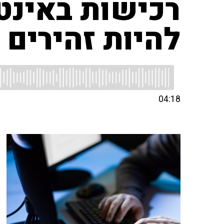
רכישות באינטר
להיות זהירים 
04:18