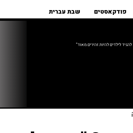
פודקאסטים
שבת עברית
להגיד לילדים להיות זהירים מאוד"