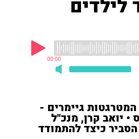
 לילדים
00:00
המטרגטות גיימרים -
 יואב קרן, מנכ"ל