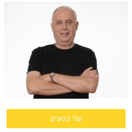
עוד קטעים