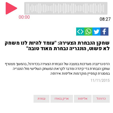
00:00
08:27
שחקן הנבחרת הצעירה: "עומד להיות לנו משחק
לא פשוט, הונגריה נבחרת מאוד טובה"
הדס גרינברג מעדכנת במצבה של הנבחרת הצעירה בכדורגל, בהמשך מצטרף
שחקן הנבחרת גדי קינדה ומדבר לקראת המשחק השלישי מול הונגריה
במסגרת קמפיין מוקדמות אליפות אירופה
11/11/2015
כדורגל
אליפות
אריק בנאדו
נבחרת