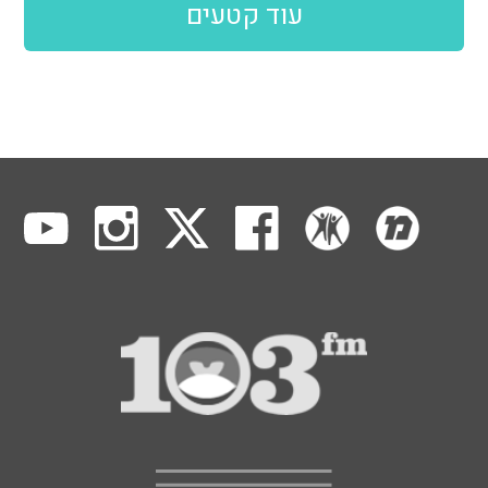
עוד קטעים