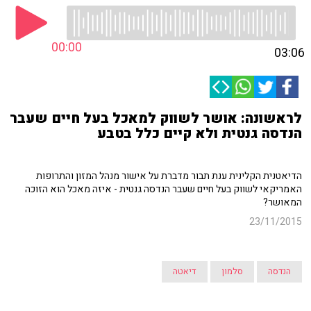
00:00
03:06
לראשונה: אושר לשווק למאכל בעל חיים שעבר
הנדסה גנטית ולא קיים כלל בטבע
הדיאטנית הקלינית ענת תבור מדברת על אישור מנהל המזון והתרופות
האמריקאי לשווק בעל חיים שעבר הנדסה גנטית - איזה מאכל הוא הזוכה
המאושר?
23/11/2015
הנדסה
סלמון
דיאטה