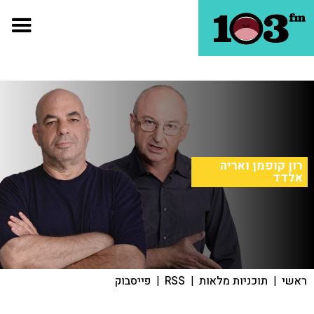
רון קופמן ואריה
אלדד
ראשי
|
תוכניות מלאות
|
RSS
|
פייסבוק