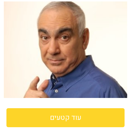
עוד קטעים