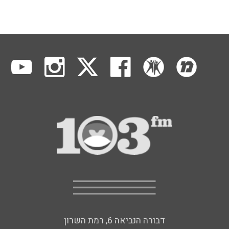
דבורה הנביאה 6, רמת השרון