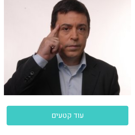
עוד קטעים