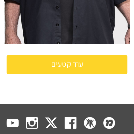
עוד קטעים