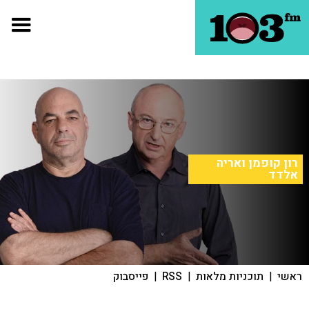
רון קופמן ואריה
אלדד
ראשי
|
תוכניות מלאות
|
RSS
|
פייסבוק