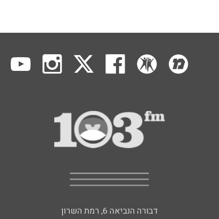
דבורה הנביאה 6, רמת השרון