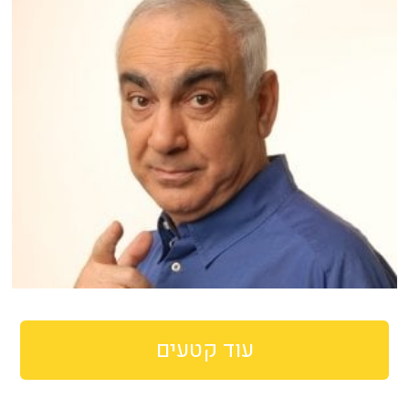
עוד קטעים