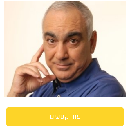
עוד קטעים