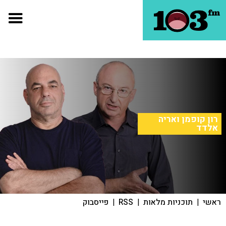
רון קופמן ואריה
אלדד
ראשי
|
תוכניות מלאות
|
RSS
|
פייסבוק