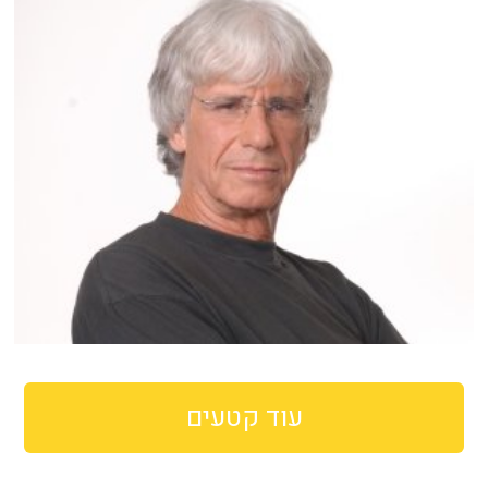
עוד קטעים