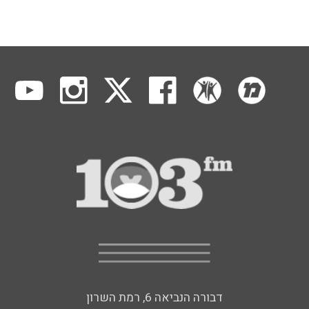
דבורה הנביאה 6, רמת השרון