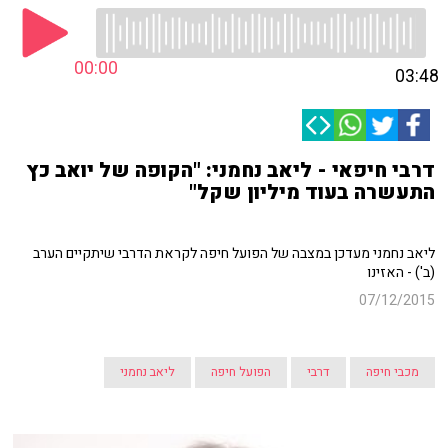
00:00
03:48
דרבי חיפאי - ליאב נחמני: "הקופה של יואב כץ
התעשרה בעוד מיליון שקל"
ליאב נחמני מעדכן במצבה של הפועל חיפה לקראת הדרבי שיתקיים הערב
(ב') - האזינו
07/12/2015
מכבי חיפה
דרבי
הפועל חיפה
ליאב נחמני