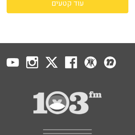
עוד קטעים