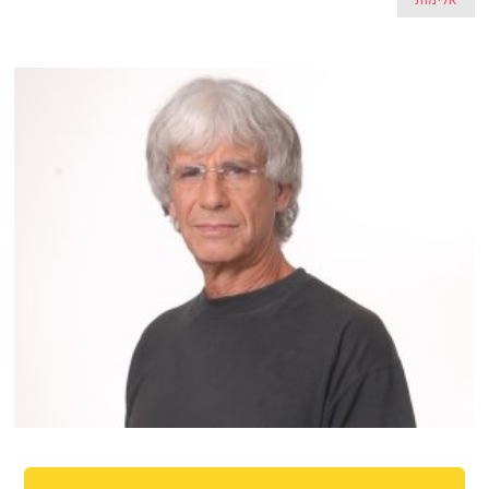
אלימות