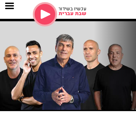
עכשיו בשידור
שבת עברית