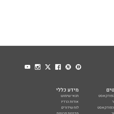
ים
מידע כללי
הפודקאסט
תנאי שימוש
ר
אודות הרדיו
 הפודקאסט
לוח שידורים
ר
מדיניות פרטיות