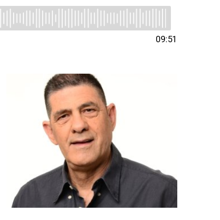
09:51