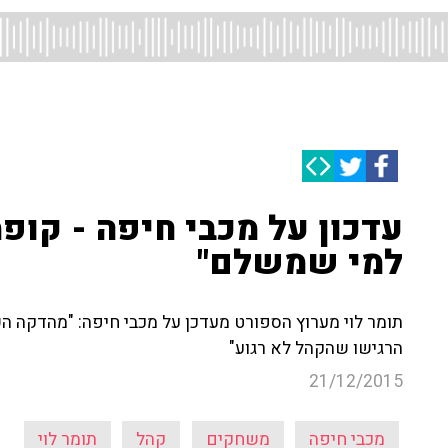
עדכון על מכבי חיפה - קו
למי שמשלם"
תומר לוי מערוץ הספורט מעדכן על מכבי חיפה: "מהדקה ה
הרגישו שהקהל לא רגוע"
21/12/2015
מכבי חיפה
משחקים
קהל
תומר לוי