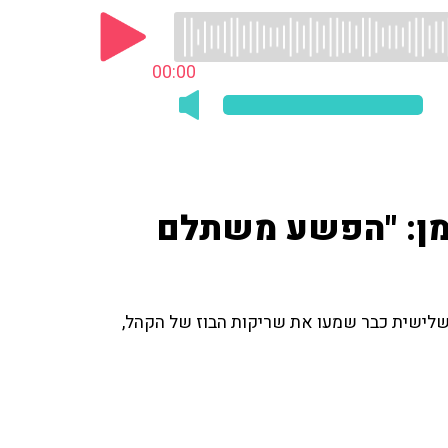
00:00
פמן: "הפשע משתלם
שלישית כבר שמעו את שריקות הבוז של הקהל,