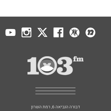
דבורה הנביאה 6, רמת השרון