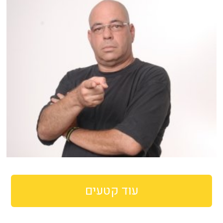
עוד קטעים