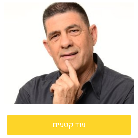
עוד קטעים