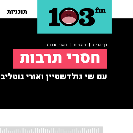
תוכניות
דף הבית
|
תוכניות
|
חסרי תרבות
חסרי תרבות
עם שי גולדשטיין ואורי גוטליב