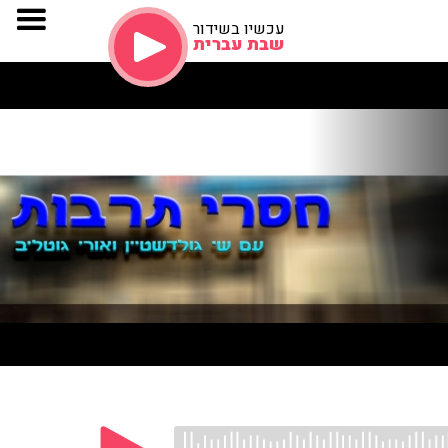
עכשיו בשידור
שבת עברית