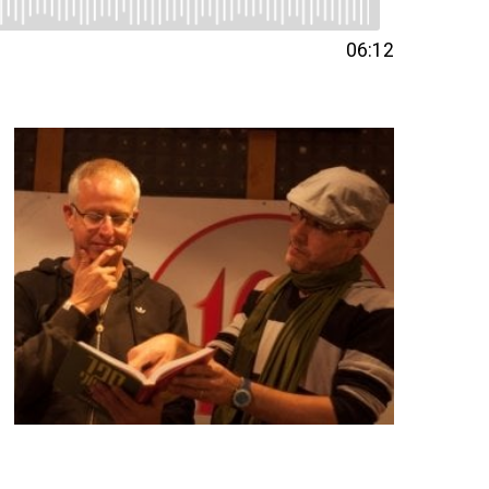
06:12