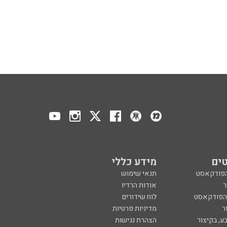
ים
מידע כללי
הפודקאסט
תנאי שימוש
ר
אודות הרדיו
 הפודקאסט
לוח שידורים
ר
מדיניות פרטיות
ע, בקיצור
הצהרת נגישות