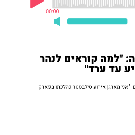
00:00
: "למה קוראים לנהר
יע עד ערד"
: "אני מארגן אירוע סילבסטר כהלכתו בפארק