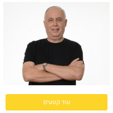
עוד קטעים