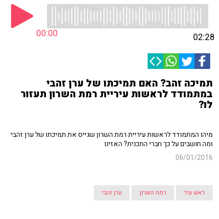
00:00
02:28
תמיכה זהב? האם תמיכתו של ערן זהבי
במתמודד לראשות עיריית רמת השרון תעזור
לו?
מיהו המתמודד לראשות עיריית רמת השרון שגייס את תמיכתו של ערן זהבי
ומה חושבים על כך חברי התכנית? האזינו
06/01/2016
ראש עיר
רמת השרון
ערן זהבי