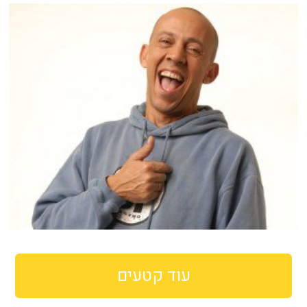
עוד קטעים