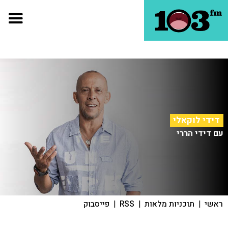
דידי לוקאלי
עם דידי הררי
ראשי
|
תוכניות מלאות
|
RSS
|
פייסבוק