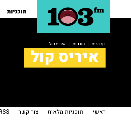
תוכניות
דף הבית
|
תוכניות
|
איריס קול
איריס קול
ראשי
|
תוכניות מלאות
|
צור קשר
|
RSS