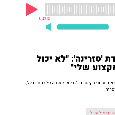
00:00
'סזרינה': "לא יכול
מקצוע שלי"
יר אדוני בקיסריה: "זו לא מסעדה פלצנית בכלל,
סריה
ו יוצא לאכול