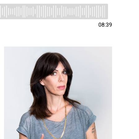
08:39