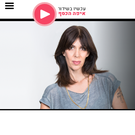
עכשיו בשידור
איפה הכסף