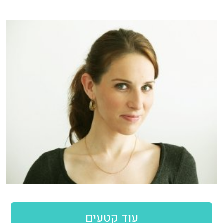
עוד קטעים