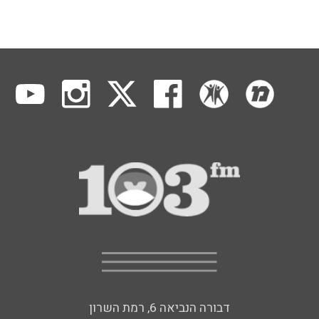
דבורה הנביאה 6, רמת השרון