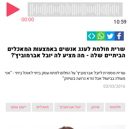
00:00
10:59
שרית חולמת לענג אנשים באמצעות המאכלים
הביתיים שלה - מה מציע לה יובל אברמוביץ'?
שרית מספרת ליובל אברמוביץ' על החלום לפתח עסק ביתי לאוכל ביתי - "אני
מעולה בבישול אבל נורא גרועה בשיווק"
03/03/2016
חלומות
שיווק
יובל אברמוביץ'
מאכלים
ייעוץ עסקי