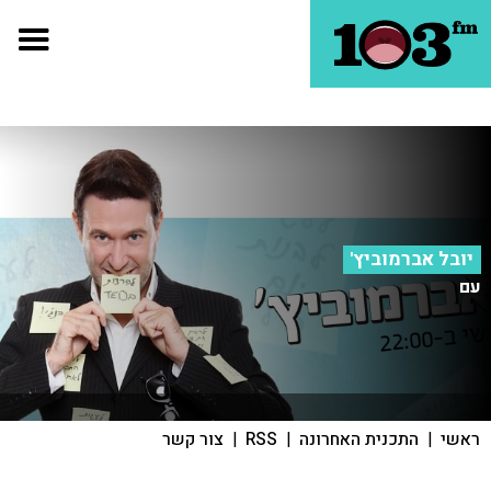
יובל אברמוביץ'
עם
ראשי
|
התכנית האחרונה
|
RSS
|
צור קשר