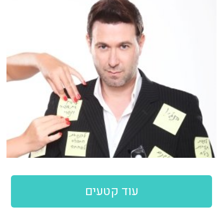
עוד קטעים