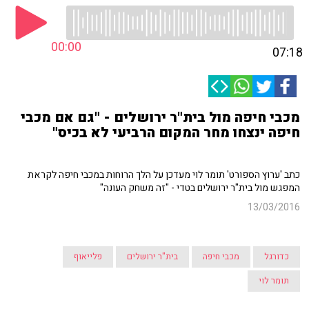
00:00
07:18
מכבי חיפה מול בית"ר ירושלים - "גם אם מכבי
חיפה ינצחו מחר המקום הרביעי לא בכיס"
כתב 'ערוץ הספורט' תומר לוי מעדכן על הלך הרוחות במכבי חיפה לקראת
המפגש מול בית"ר ירושלים בטדי - "זה משחק העונה"
13/03/2016
כדורגל
מכבי חיפה
בית"ר ירושלים
פלייאוף
תומר לוי