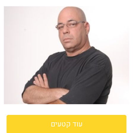
עוד קטעים