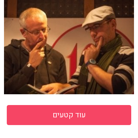
עוד קטעים