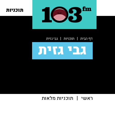
תוכניות
דף הבית
|
תוכניות
|
גבי גזית
גבי גזית
ראשי
|
תוכניות מלאות