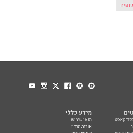
יופיה
ים
מידע כללי
הפודקאסט
תנאי שימוש
ר
אודות הרדיו