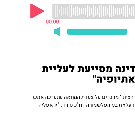
00:00
דינה מסייעת לעליית
אתיופיה"
נה הציוני' מדברים על צעדת המחאה שנערכה אמש
לאת בני הפלשמורה - ח"כ סוויד: "זו אפליה