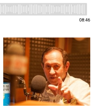
08:46