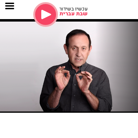
עכשיו בשידור
שבת עברית