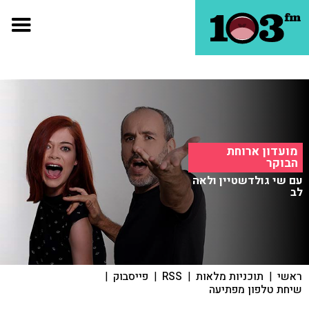
מועדון ארוחת
הבוקר
עם שי גולדשטיין ולאה
לב
ראשי
|
תוכניות מלאות
|
RSS
|
פייסבוק
|
שיחת טלפון מפתיעה