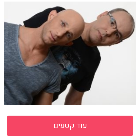
עוד קטעים