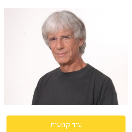
עוד קטעים