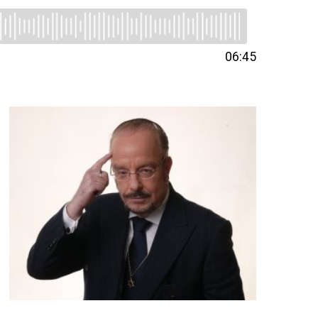
06:45