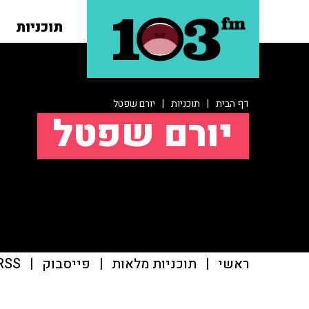
תוכניות
דף הבית
|
תוכניות
|
יורם שפטל
יורם שפטל
ראשי
|
תוכניות מלאות
|
פייסבוק
|
RSS