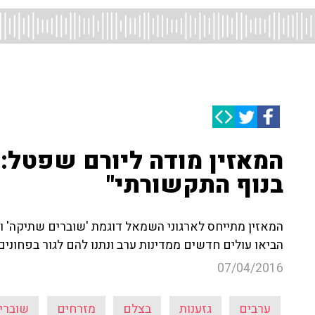
המאזין מודה ליורם שפטל: 
בנוף התקשורתי"
המאזין מתייחס לארגוני השמאל דוגמת 'שוברים שתיקה' ו-'
הביאו עולים חדשים ממדינות ערב ונתנו להם לגור בפחונים
07/04/2016
ערבים
גזענות
בצלם
מזרחים
שוברי