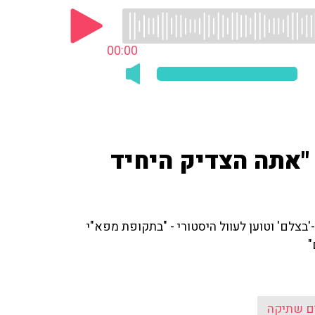
00:00
"אתה הצדיק היחיד
בצלם' וטוען לעוול היסטורי - "בתקופת מפא"י
"
ם שתיקה