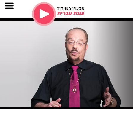
עכשיו בשידור
שבת עברית