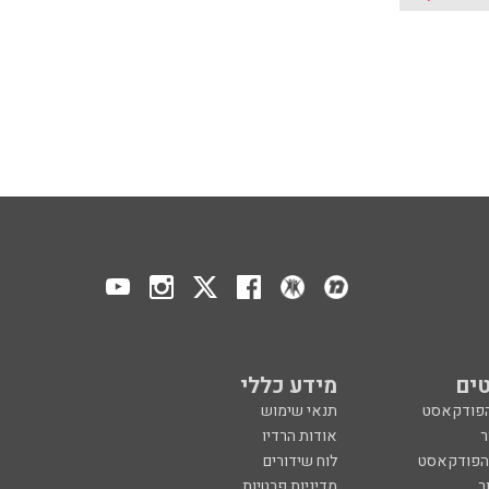
ים
מידע כללי
הפודקאסט
תנאי שימוש
ר
אודות הרדיו
 הפודקאסט
לוח שידורים
ר
מדיניות פרטיות