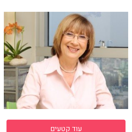
עוד קטעים