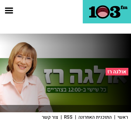
אולגה רז
ראשי
|
התוכנית האחרונה
|
RSS
|
צור קשר