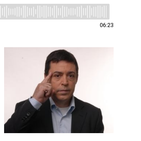
06:23