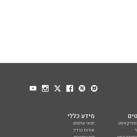
ים
מידע כללי
הפודקאסט
תנאי שימוש
ר
אודות הרדיו