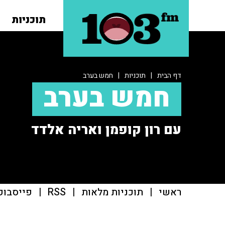
תוכניות
דף הבית
|
תוכניות
|
חמש בערב
חמש בערב
עם רון קופמן ואריה אלדד
ראשי
|
תוכניות מלאות
|
RSS
|
פייסבוק