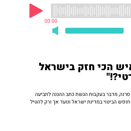
00:00
איש הכי חזק בישראל
טי?!"
ל סרנה, מדבר בעקבות הגשת כתב ההגנה לתביעה
חופש הביטוי במדינת ישראל ונועד אך ורק להטיל