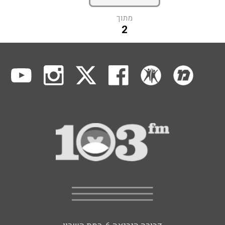
מתוך
2