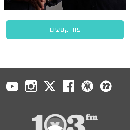
עוד קטעים