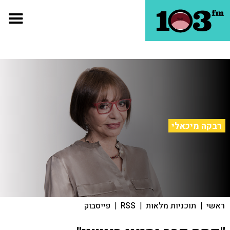
רבקה מיכאלי
ראשי
|
תוכניות מלאות
|
RSS
|
פייסבוק