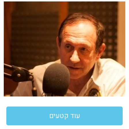
עוד קטעים