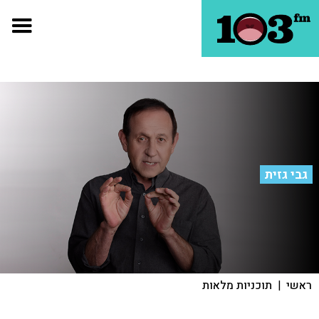
גבי גזית
ראשי
|
תוכניות מלאות