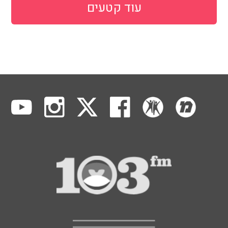
עוד קטעים