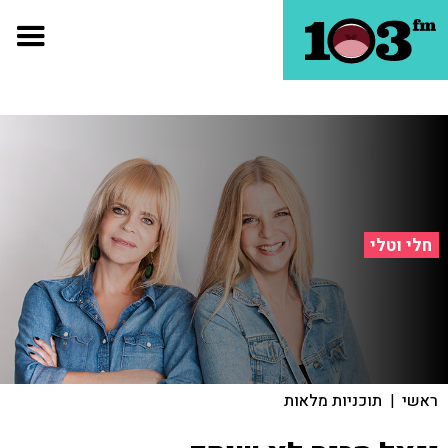
חלי וטלי
ראשי
|
תוכניות מלאות