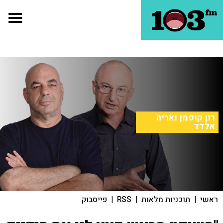
רון קופמן ואריה
אלדד
ראשי
|
תוכניות מלאות
|
RSS
|
פייסבוק