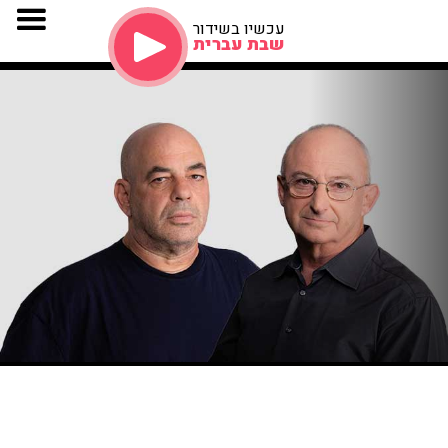
עכשיו בשידור
שבת עברית