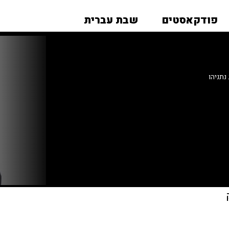
פודקאסטים
שבת עברית
נתניהו