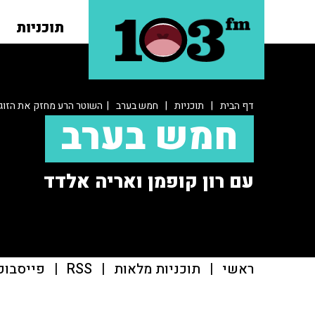
תוכניות
דף הבית
|
תוכניות
|
חמש בערב
| השוטר הרע מחזק את הזוג 
חמש בערב
עם רון קופמן ואריה אלדד
ראשי
|
תוכניות מלאות
|
RSS
|
פייסבוק