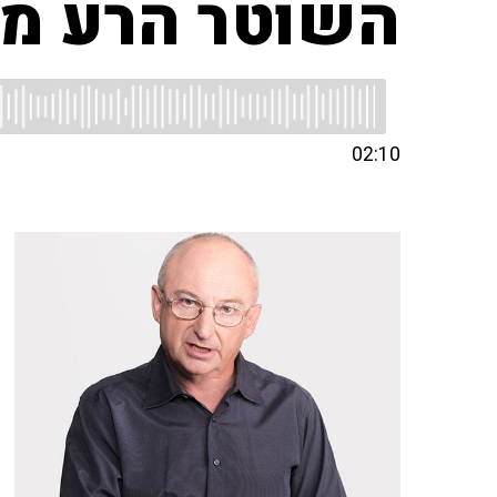
השוטר הרע מח
02:10