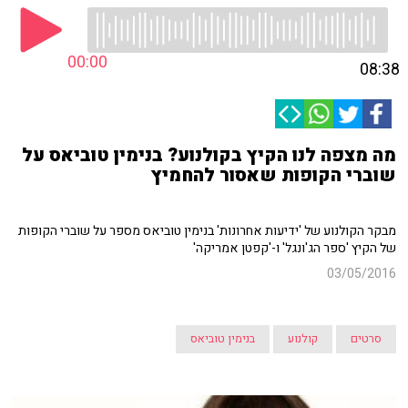
00:00
08:38
מה מצפה לנו הקיץ בקולנוע? בנימין טוביאס על
שוברי הקופות שאסור להחמיץ
מבקר הקולנוע של 'ידיעות אחרונות' בנימין טוביאס מספר על שוברי הקופות
של הקיץ 'ספר הג'ונגל' ו-'קפטן אמריקה'
03/05/2016
סרטים
קולנוע
בנימין טוביאס