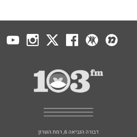
דבורה הנביאה 6, רמת השרון