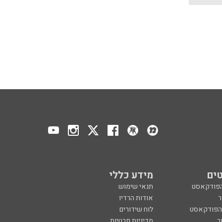
ים
מידע כללי
הפודקאסט
תנאי שימוש
ר
אודות הרדיו
 הפודקאסט
לוח שידורים
ר
מדיניות פרטיות