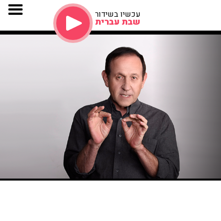
עכשיו בשידור
שבת עברית