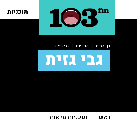
תוכניות
דף הבית
|
תוכניות
|
גבי גזית
גבי גזית
ראשי
|
תוכניות מלאות