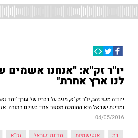
יו"ר זק"א: "אנחנו אשמים ש
לנו ארץ אחרת"
ומדינת ישראל היא התומכת מספר אחד בעולם התורה! אז 
04/05/2016
דת
אנטישמיות
מדינת ישראל
זק"א