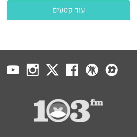
עוד קטעים