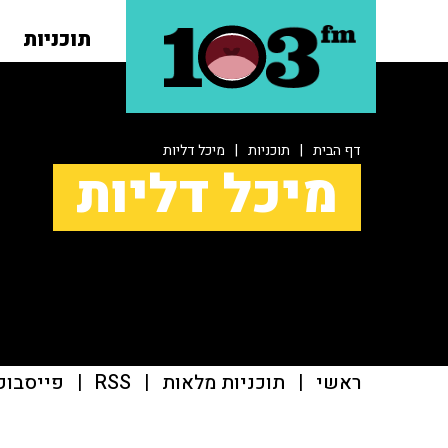
תוכניות
דף הבית
|
תוכניות
|
מיכל דליות
מיכל דליות
ראשי
|
תוכניות מלאות
|
RSS
|
פייסבוק