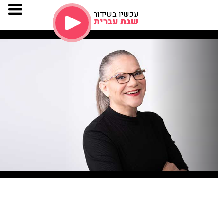
עכשיו בשידור
שבת עברית