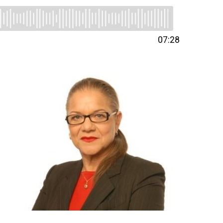
07:28