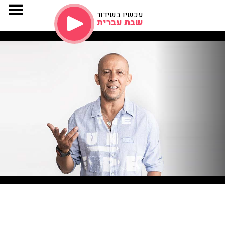
עכשיו בשידור
שבת עברית