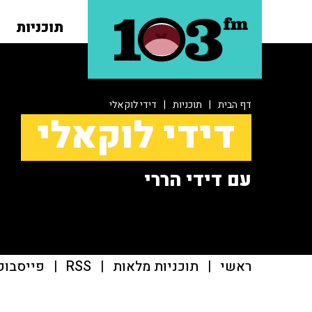
תוכניות
דף הבית
|
תוכניות
|
דידי לוקאלי
דידי לוקאלי
עם דידי הררי
ראשי
|
תוכניות מלאות
|
RSS
|
פייסבוק