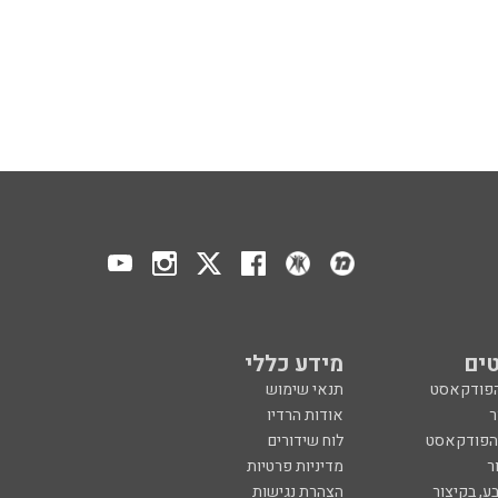
ים
מידע כללי
הפודקאסט
תנאי שימוש
ר
אודות הרדיו
 הפודקאסט
לוח שידורים
ר
מדיניות פרטיות
ע, בקיצור
הצהרת נגישות