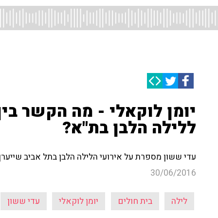
יומן לוקאלי - מה הקשר בין 
ללילה הלבן בת"א?
עדי ששון מספרת על אירועי הלילה הלבן בתל אביב שייערך ה
30/06/2016
לילה
בית חולים
יומן לוקאלי
עדי ששון