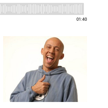
01:40