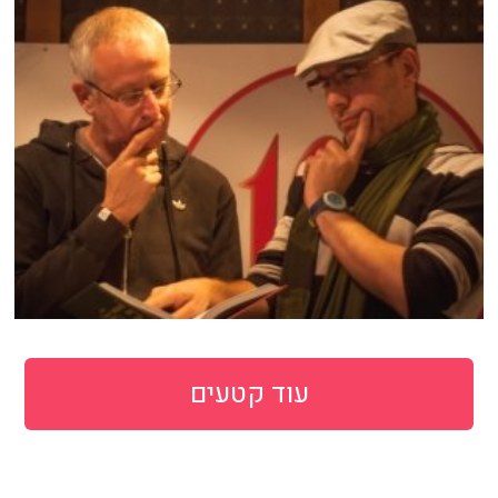
עוד קטעים