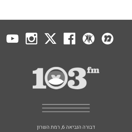
דבורה הנביאה 6, רמת השרון