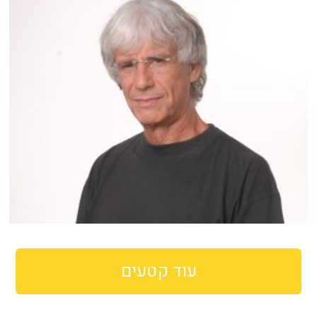
עוד קטעים